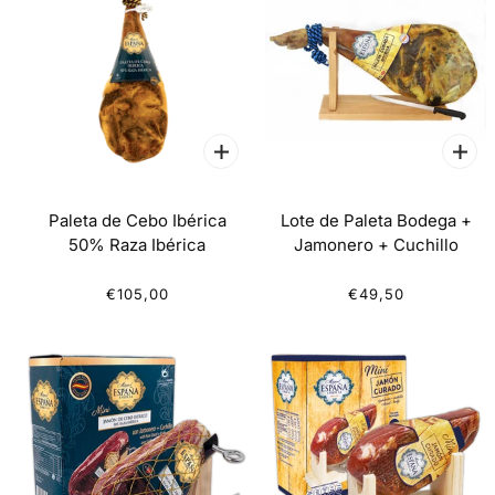
Paleta de Cebo Ibérica
Lote de Paleta Bodega +
50% Raza Ibérica
Jamonero + Cuchillo
€105,00
€49,50