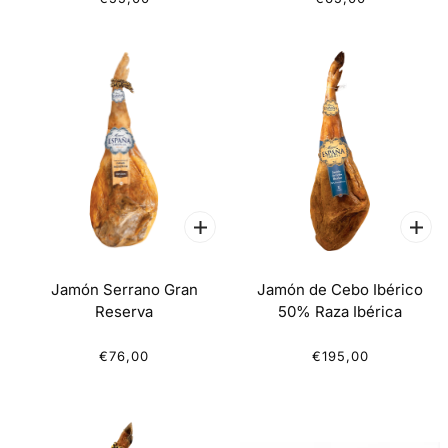
Jamón Serrano Gran
Jamón de Cebo Ibérico
Reserva
50% Raza Ibérica
€76,00
€195,00