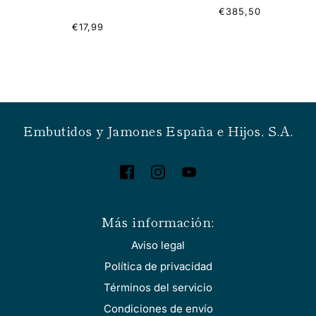
€385,50
€17,99
Embutidos y Jamones España e Hijos, S.A.
Más información:
Aviso legal
Política de privacidad
Términos del servicio
Condiciones de envío