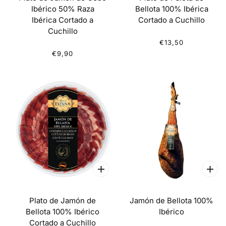
Ibérico 50% Raza
Bellota 100% Ibérica
Ibérica Cortado a
Cortado a Cuchillo
Cuchillo
€13,50
€9,90
Plato de Jamón de
Jamón de Bellota 100%
Bellota 100% Ibérico
Ibérico
Cortado a Cuchillo