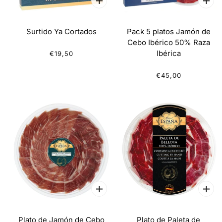
Surtido Ya Cortados
Pack 5 platos Jamón de
Cebo Ibérico 50% Raza
Ibérica
€19,50
€45,00
Plato de Jamón de Cebo
Plato de Paleta de