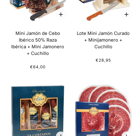
Mini Jamón de Cebo
Lote Mini Jamón Curado
Ibérico 50% Raza
+ Minijamonero +
Ibérica + Mini Jamonero
Cuchillo
+ Cuchillo
€28,95
€64,00