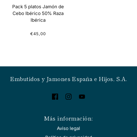
Pack 5 platos Jamón de
Cebo Ibérico 50% Raza
Ibérica
€45,00
Embutidos y Jamones España e Hijos, S.A.
Más información:
Aviso legal