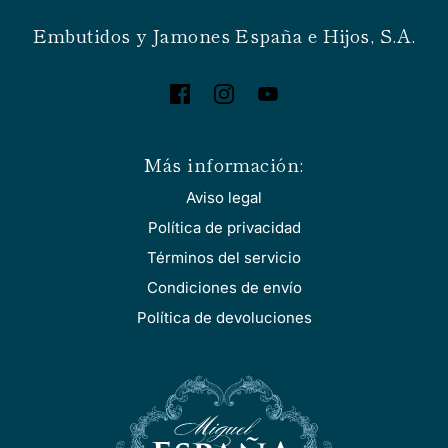
Embutidos y Jamones España e Hijos, S.A.
Más información:
Aviso legal
Política de privacidad
Términos del servicio
Condiciones de envío
Política de devoluciones