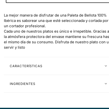
La mejor manera de disfrutar de una Paleta de Bellota 100%
Ibérica es saborear una que esté seleccionada y cortada por
un cortador profesional.
Cada uno de nuestros platos es único e irrepetible. Gracias 
la atmósfera protectora del envase mantiene su frescura has
el mismo día de su consumo. Disfruta de nuestro plato con 
servir y listo
CARACTERÍSTICAS
INGREDIENTES