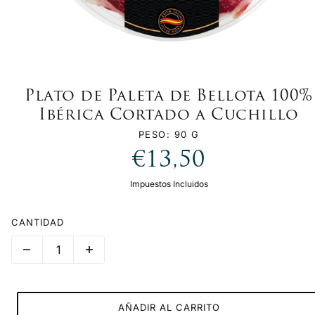
Plato de Paleta de Bellota 100%
Ibérica Cortado a Cuchillo
PESO: 90 G
€13,50
Impuestos Incluidos
CANTIDAD
AÑADIR AL CARRITO